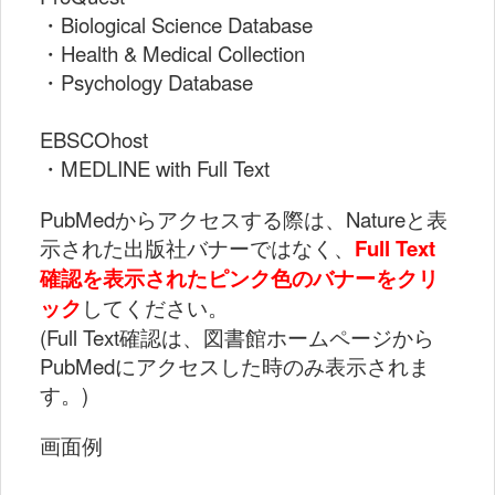
・Biological Science Database
・Health & Medical Collection
・Psychology Database
EBSCOhost
・MEDLINE with Full Text
PubMedからアクセスする際は、Natureと表
示された出版社バナーではなく、
Full Text
確認を表示されたピンク色のバナーをクリ
ック
してください。
(Full Text確認は、図書館ホームページから
PubMedにアクセスした時のみ表示されま
す。)
画面例