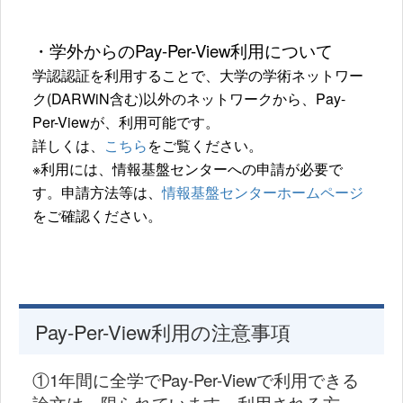
・学外からのPay-Per-View利用について
学認認証を利用することで、
大学の学術ネットワー
ク(DARWiN含む)以外のネットワークから、Pay-
Per-Viewが、利用可能です。
詳しくは、
こちら
をご覧ください。
※利用には、情報基盤センターへの申請が必要で
す。申請方法等は、
情報基盤センターホームページ
をご確認ください。
Pay-Per-View利用の注意事項
①1年間に全学でPay-Per-Viewで利用できる